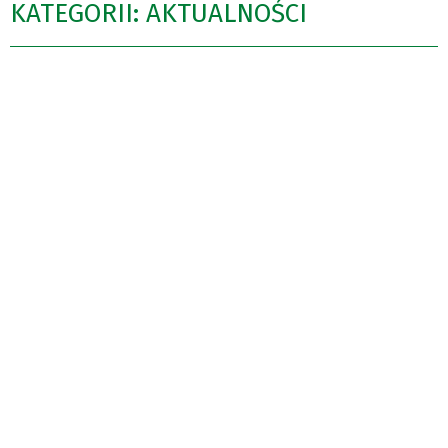
KATEGORII: AKTUALNOŚCI