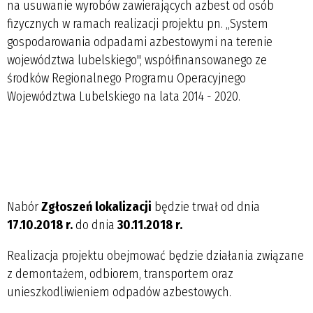
na usuwanie wyrobów zawierających azbest od osób
fizycznych w ramach realizacji projektu pn. „System
gospodarowania odpadami azbestowymi na terenie
województwa lubelskiego", współfinansowanego ze
środków Regionalnego Programu Operacyjnego
Województwa Lubelskiego na lata 2014 - 2020.
Nabór
Zgłoszeń lokalizacji
będzie trwał od dnia
17.10.2018 r.
do dnia
30.11.2018 r.
Realizacja projektu obejmować będzie działania związane
z demontażem, odbiorem, transportem oraz
unieszkodliwieniem odpadów azbestowych.