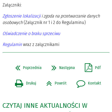
Załączniki:
Zgłoszenie lokalizacji
i zgoda na przetwarzanie danych
osobowych
(Załącznik nr 1 i 2 do Regulaminu)
Oświadczenie o braku sprzeciwu
Regulamin
wraz z załącznikami
Poprzednia
Następna
Pdf
Drukuj
Powrót
Kontakt
CZYTAJ INNE AKTUALNOŚCI W