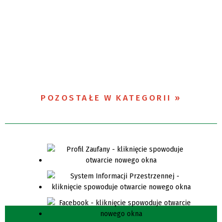
POZOSTAŁE W KATEGORII