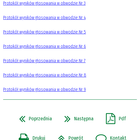
Protokół wyników głosowania w obwodzie Nr 3
Protokół wyników głosowania w obwodzie Nr 4
Protokół wyników głosowania w obwodzie Nr 5
Protokół wyników głosowania w obwodzie Nr 6
Protokół wyników głosowania w obwodzie Nr 7
Protokół wyników głosowania w obwodzie Nr 8
Protokół wyników głosowania w obwodzie Nr 9
Poprzednia
Następna
Pdf
Drukuj
Powrót
Kontakt