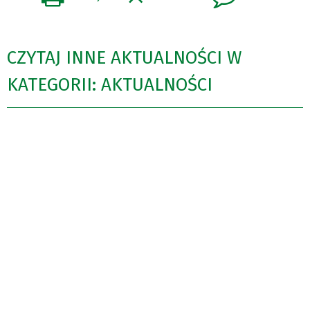
CZYTAJ INNE AKTUALNOŚCI W
KATEGORII: AKTUALNOŚCI