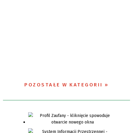
POZOSTAŁE W KATEGORII