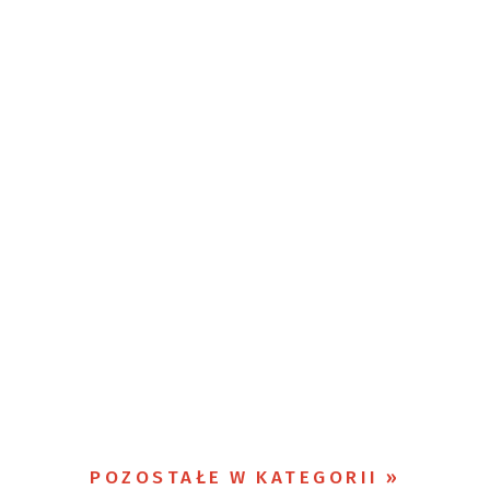
POZOSTAŁE W KATEGORII