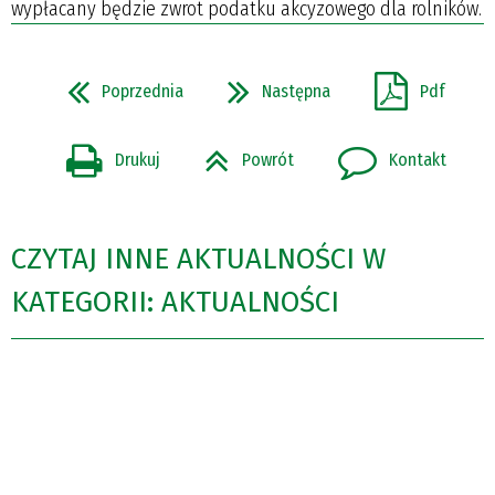
wypłacany będzie zwrot podatku akcyzowego dla rolników.
Poprzednia
Następna
Pdf
Drukuj
Powrót
Kontakt
CZYTAJ INNE AKTUALNOŚCI W
KATEGORII: AKTUALNOŚCI