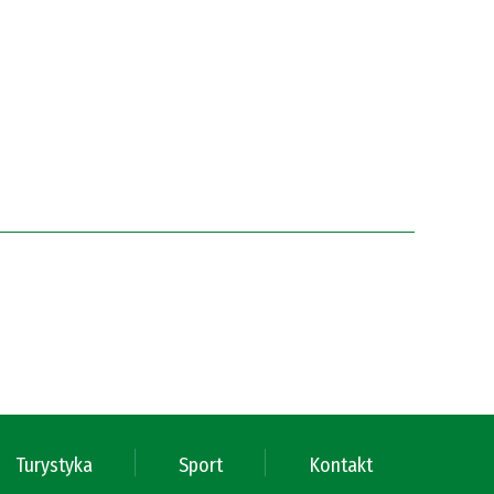
Turystyka
Sport
Kontakt