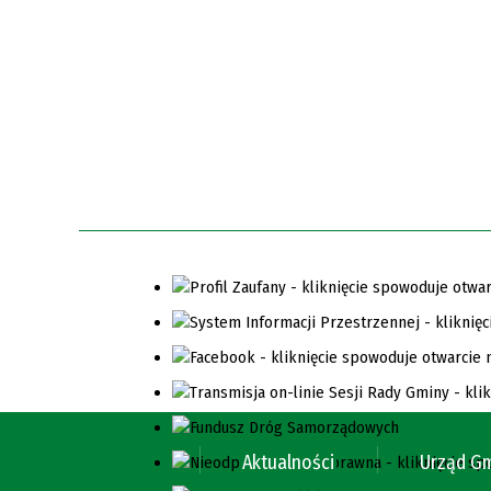
Aktualności
Urząd G