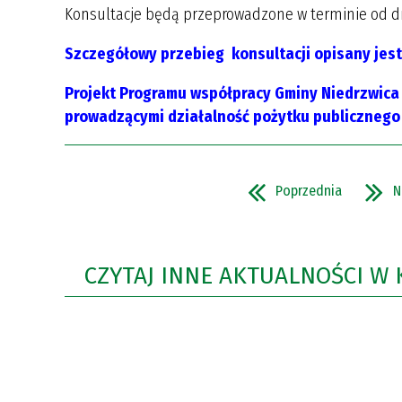
Konsultacje będą przeprowadzone w terminie od dni
Szczegółowy przebieg konsultacji opisany jest
Projekt Programu współpracy Gminy Niedrzwica
prowadzącymi działalność pożytku publicznego 
Poprzednia
N
CZYTAJ INNE AKTUALNOŚCI W 