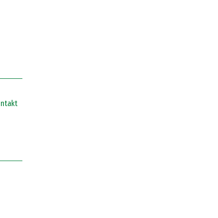
ntakt