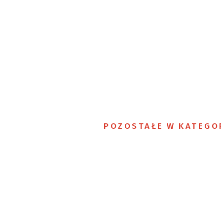
POZOSTAŁE W KATEGO