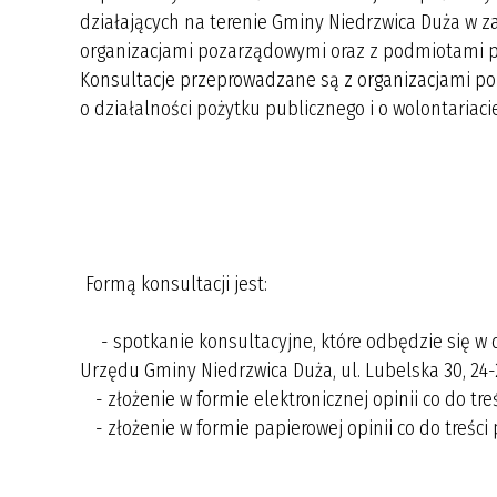
działających na terenie Gminy Niedrzwica Duża w z
organizacjami pozarządowymi oraz z podmiotami pr
Konsultacje przeprowadzane są z organizacjami po
o działalności pożytku publicznego i o wolontariacie
Formą konsultacji jest:
- spotkanie konsultacyjne, które odbędzie się w 
Urzędu Gminy Niedrzwica Duża, ul. Lubelska 30, 24
- złożenie w formie elektronicznej opinii co do tre
- złożenie w formie papierowej opinii co do treści 