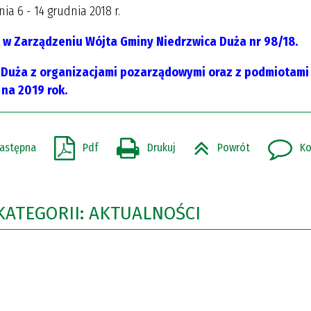
a 6 - 14 grudnia 2018 r.
 w Zarządzeniu Wójta Gminy Niedrzwica Duża nr 98/18.
 Duża z organizacjami pozarządowymi oraz z podmiotami
na 2019 rok.
astępna
Pdf
Drukuj
Powrót
Ko
KATEGORII: AKTUALNOŚCI