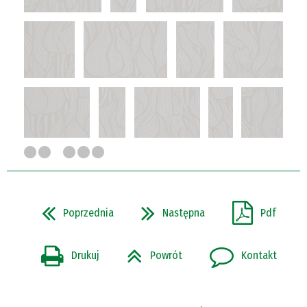
Poprzednia
Następna
Pdf
Drukuj
Powrót
Kontakt