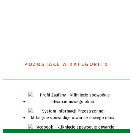
POZOSTAŁE W KATEGORII