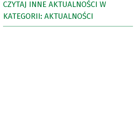
CZYTAJ INNE AKTUALNOŚCI W
KATEGORII: AKTUALNOŚCI