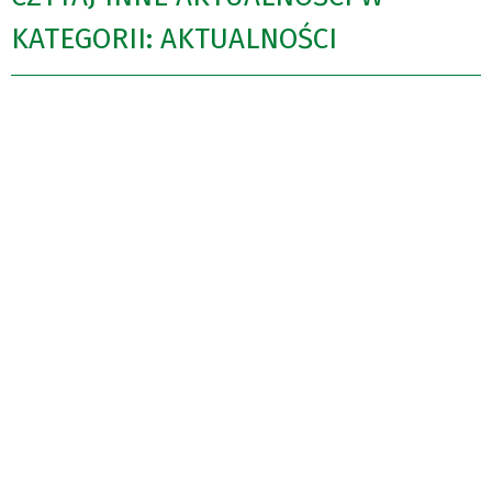
KATEGORII: AKTUALNOŚCI