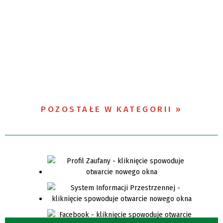
POZOSTAŁE W KATEGORII