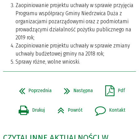
Zaopiniowanie projektu uchwały w sprawie przyjęcia
Programu współpracy Gminy Niedrzwica Duża z
organizacjami pozarządowymi oraz z podmiotami
prowadzącymi działalność pożytku publicznego na
2019 rok;
Zaopiniowanie projektu uchwały w sprawie zmiany
uchwały budżetowej gminy na 2018 rok;
Sprawy różne, wolne wnioski.
Poprzednia
Następna
Pdf
Drukuj
Powrót
Kontakt
CZYTAJ INNE AKTUALNOŚCI W