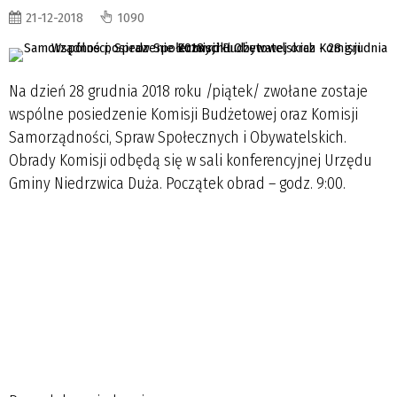
21-12-2018
1090
Na dzień 28 grudnia 2018 roku /piątek/ zwołane zostaje
wspólne posiedzenie Komisji Budżetowej oraz Komisji
Samorządności, Spraw Społecznych i Obywatelskich.
Obrady Komisji odbędą się w sali konferencyjnej Urzędu
Gminy Niedrzwica Duża. Początek obrad – godz. 9:00.