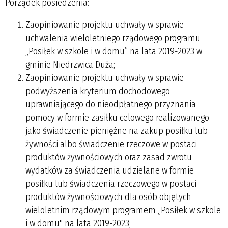
Porządek posiedzenia:
Zaopiniowanie projektu uchwały w sprawie
uchwalenia wieloletniego rządowego programu
„Posiłek w szkole i w domu” na lata 2019-2023 w
gminie Niedrzwica Duża;
Zaopiniowanie projektu uchwały w sprawie
podwyższenia kryterium dochodowego
uprawniającego do nieodpłatnego przyznania
pomocy w formie zasiłku celowego realizowanego
jako świadczenie pieniężne na zakup posiłku lub
żywności albo świadczenie rzeczowe w postaci
produktów żywnościowych oraz zasad zwrotu
wydatków za świadczenia udzielane w formie
posiłku lub świadczenia rzeczowego w postaci
produktów żywnościowych dla osób objętych
wieloletnim rządowym programem „Posiłek w szkole
i w domu" na lata 2019-2023;