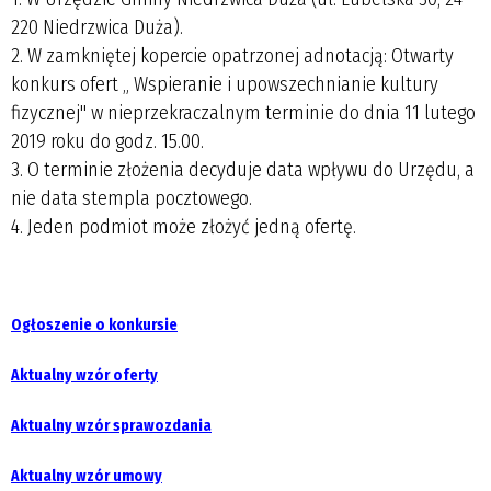
220 Niedrzwica Duża).
2. W zamkniętej kopercie opatrzonej adnotacją: Otwarty
konkurs ofert „ Wspieranie i upowszechnianie kultury
fizycznej" w nieprzekraczalnym terminie do dnia 11 lutego
2019 roku do godz. 15.00.
3. O terminie złożenia decyduje data wpływu do Urzędu, a
nie data stempla pocztowego.
4. Jeden podmiot może złożyć jedną ofertę.
Ogłoszenie o konkursie
Aktualny wzór oferty
Aktualny wzór sprawozdania
Aktualny wzór umowy