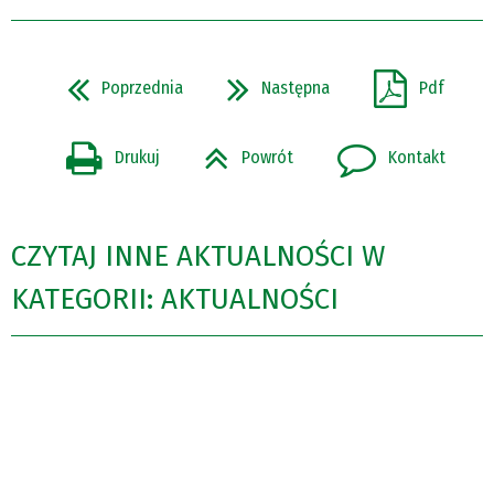
Poprzednia
Następna
Pdf
Drukuj
Powrót
Kontakt
CZYTAJ INNE AKTUALNOŚCI W
KATEGORII: AKTUALNOŚCI