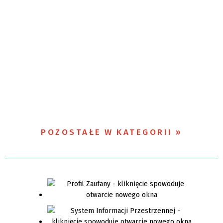
POZOSTAŁE W KATEGORII