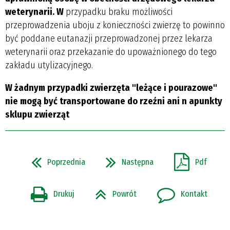
weterynarii. W
przypadku braku możliwości
przeprowadzenia uboju z konieczności zwierzę to powinno
być poddane eutanazji przeprowadzonej przez lekarza
weterynarii oraz przekazanie do upoważnionego do tego
zakładu utylizacyjnego.
W żadnym przypadki zwierzęta "leżące i pourazowe"
nie mogą być transportowane do rzeźni ani n apunkty
sklupu zwierząt
Poprzednia
Następna
Pdf
Drukuj
Powrót
Kontakt