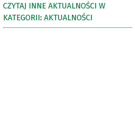
CZYTAJ INNE AKTUALNOŚCI W
KATEGORII: AKTUALNOŚCI