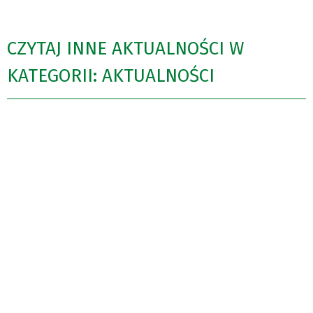
CZYTAJ INNE AKTUALNOŚCI W
KATEGORII: AKTUALNOŚCI