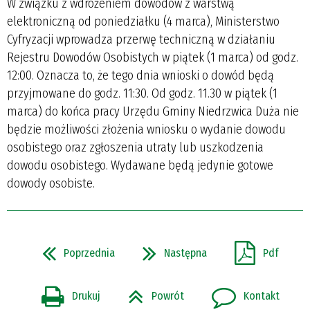
W związku z wdrożeniem dowodów z warstwą
elektroniczną od poniedziałku (4 marca), Ministerstwo
Cyfryzacji wprowadza przerwę techniczną w działaniu
Rejestru Dowodów Osobistych w piątek (1 marca) od godz.
12:00. Oznacza to, że tego dnia wnioski o dowód będą
przyjmowane do godz. 11:30. Od godz. 11.30 w piątek (1
marca) do końca pracy Urzędu Gminy Niedrzwica Duża nie
będzie możliwości złożenia wniosku o wydanie dowodu
osobistego oraz zgłoszenia utraty lub uszkodzenia
dowodu osobistego. Wydawane będą jedynie gotowe
dowody osobiste.
Poprzednia
Następna
Pdf
Drukuj
Powrót
Kontakt