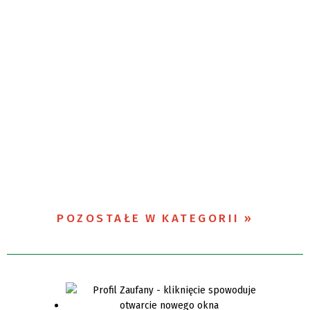
POZOSTAŁE W KATEGORII