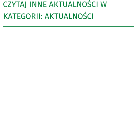
CZYTAJ INNE AKTUALNOŚCI W
KATEGORII: AKTUALNOŚCI