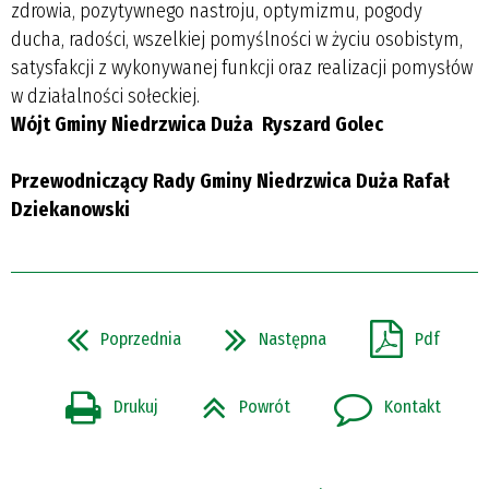
zdrowia, pozytywnego nastroju, optymizmu, pogody
ducha, radości, wszelkiej pomyślności w życiu osobistym,
satysfakcji z wykonywanej funkcji oraz realizacji pomysłów
w działalności sołeckiej.
Wójt Gminy Niedrzwica Duża Ryszard Golec
Przewodniczący Rady Gminy Niedrzwica Duża Rafał
Dziekanowski
Poprzednia
Następna
Pdf
Drukuj
Powrót
Kontakt