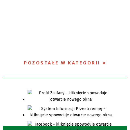
POZOSTAŁE W KATEGORII