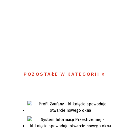
POZOSTAŁE W KATEGORII