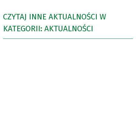
CZYTAJ INNE AKTUALNOŚCI W
KATEGORII: AKTUALNOŚCI