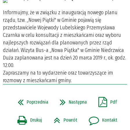
Informujmy, że w związku z inauguracją nowego planu
rządu, tzw. „Nowej Piątki" w Gminie pojawią się
przedstawiciele Wojewody Lubelskiego Przemysława
Czarnka w celu konsultacji z mieszkańcami oraz wyboru
najlepszych rozwiązań dla planowanych przez rząd
działań. Wizyta Bus-a „Nowa Piątka" w Gminie Niedrzwica
Duża zaplanowana jest na dzień 20 marca 2019 r., ok. godz.
12.00.
Zapraszamy na to wydarzenie oraz towarzyszące im
rozmowy z mieszkańcami gminy.
Poprzednia
Następna
Pdf
Drukuj
Powrót
Kontakt