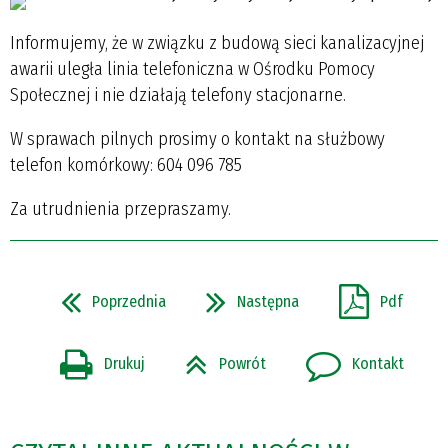
Informujemy, że w związku z budową sieci kanalizacyjnej
awarii uległa linia telefoniczna w Ośrodku Pomocy
Społecznej i nie działają telefony stacjonarne.
W sprawach pilnych prosimy o kontakt na służbowy
telefon komórkowy: 604 096 785
Za utrudnienia przepraszamy.
Poprzednia
Następna
Pdf
Drukuj
Powrót
Kontakt