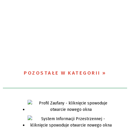
POZOSTAŁE W KATEGORII