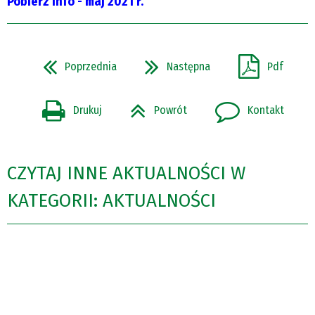
Pobierz Info - maj 2021 r.
Poprzednia
Następna
Pdf
Drukuj
Powrót
Kontakt
CZYTAJ INNE AKTUALNOŚCI W
KATEGORII: AKTUALNOŚCI