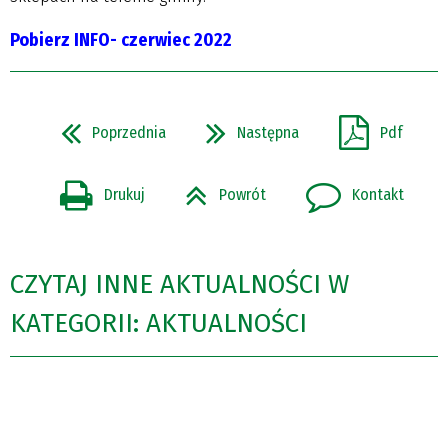
Pobierz INFO- czerwiec 2022
Poprzednia
Następna
Pdf
Drukuj
Powrót
Kontakt
CZYTAJ INNE AKTUALNOŚCI W
KATEGORII: AKTUALNOŚCI