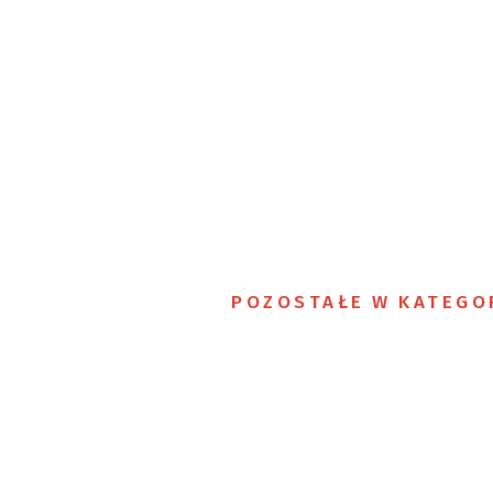
POZOSTAŁE W KATEGO