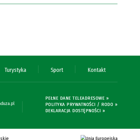
Turystyka
Sport
Kontakt
PEŁNE DANE TELEADRESOWE »
duza.pl
POLITYKA PRYWATNOŚCI / RODO »
DEKLARACJA DOSTĘPNOŚCI »