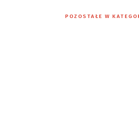
POZOSTAŁE W KATEGO