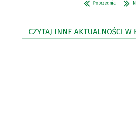
Poprzednia
N
CZYTAJ INNE AKTUALNOŚCI W 