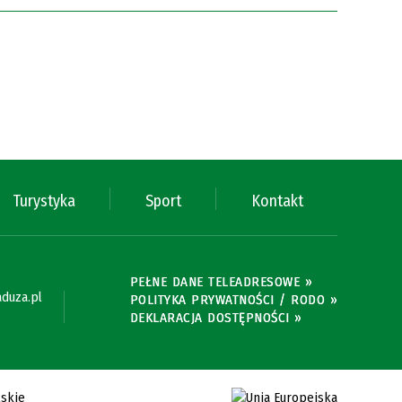
Turystyka
Sport
Kontakt
PEŁNE DANE TELEADRESOWE »
duza.pl
POLITYKA PRYWATNOŚCI / RODO »
DEKLARACJA DOSTĘPNOŚCI »