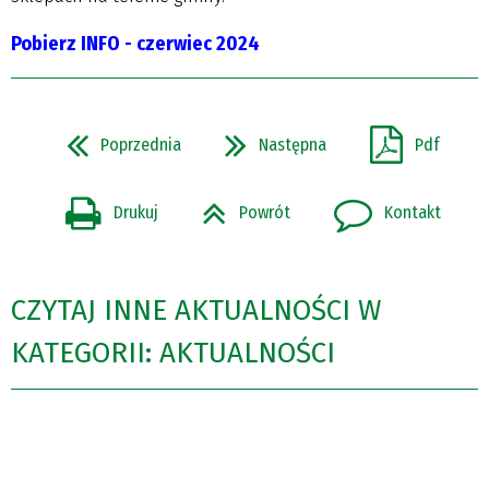
Pobierz INFO - czerwiec 2024
Poprzednia
Następna
Pdf
Drukuj
Powrót
Kontakt
CZYTAJ INNE AKTUALNOŚCI W
KATEGORII: AKTUALNOŚCI