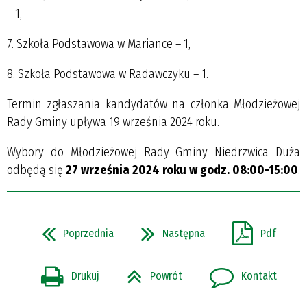
– 1,
7. Szkoła Podstawowa w Mariance – 1,
8. Szkoła Podstawowa w Radawczyku – 1.
Termin zgłaszania kandydatów na członka Młodzieżowej
Rady Gminy upływa 19 września 2024 roku.
Wybory do Młodzieżowej Rady Gminy Niedrzwica Duża
odbędą się
27 września 2024 roku w godz. 08:00-15:00
.
Poprzednia
Następna
Pdf
Drukuj
Powrót
Kontakt