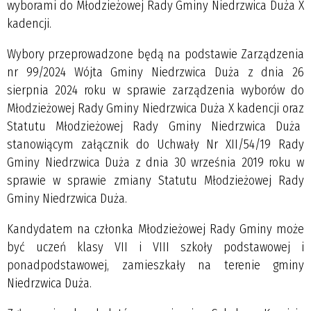
wyborami do Młodzieżowej Rady Gminy Niedrzwica Duża X
kadencji.
Wybory przeprowadzone będą na podstawie Zarządzenia
nr 99/2024 Wójta Gminy Niedrzwica Duża z dnia 26
sierpnia 2024 roku w sprawie zarządzenia wyborów do
Młodzieżowej Rady Gminy Niedrzwica Duża X kadencji oraz
Statutu Młodzieżowej Rady Gminy Niedrzwica Duża
stanowiącym załącznik do Uchwały Nr XII/54/19 Rady
Gminy Niedrzwica Duża z dnia 30 września 2019 roku w
sprawie w sprawie zmiany Statutu Młodzieżowej Rady
Gminy Niedrzwica Duża.
Kandydatem na członka Młodzieżowej Rady Gminy może
być uczeń klasy VII i VIII szkoły podstawowej i
ponadpodstawowej, zamieszkały na terenie gminy
Niedrzwica Duża.