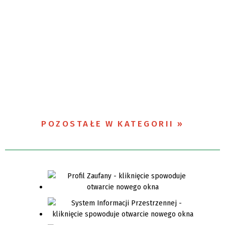
POZOSTAŁE W KATEGORII