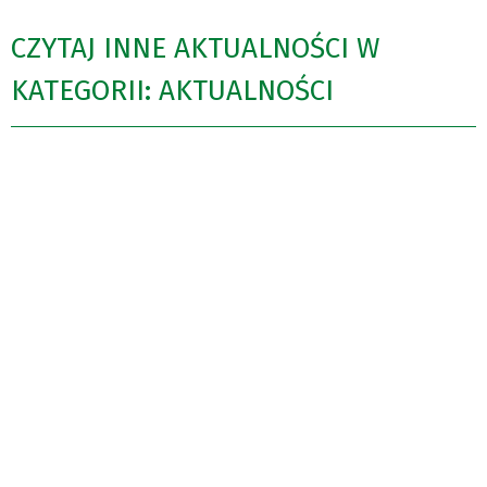
CZYTAJ INNE AKTUALNOŚCI W
KATEGORII: AKTUALNOŚCI