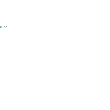
ntakt