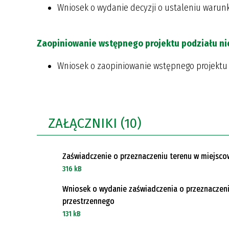
Wniosek o wydanie decyzji o ustaleniu waru
Zaopiniowanie wstępnego projektu podziału n
Wniosek o zaopiniowanie wstępnego projektu
ZAŁĄCZNIKI (10)
Zaświadczenie o przeznaczeniu terenu w miejsc
316 kB
Wniosek o wydanie zaświadczenia o przeznaczeni
przestrzennego
131 kB