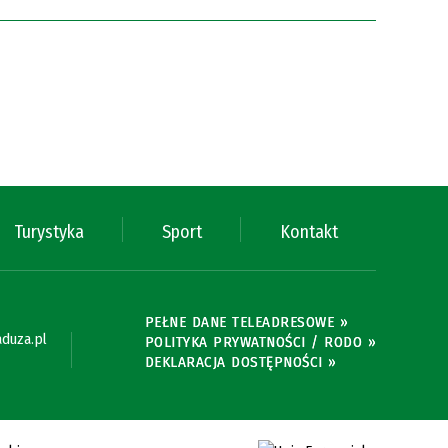
Turystyka
Sport
Kontakt
PEŁNE DANE TELEADRESOWE »
duza.pl
POLITYKA PRYWATNOŚCI / RODO »
DEKLARACJA DOSTĘPNOŚCI »