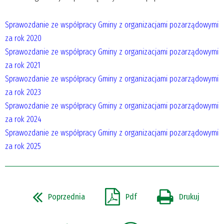
Sprawozdanie ze współpracy Gminy z organizacjami pozarządowymi
za rok 2020
Sprawozdanie ze współpracy Gminy z organizacjami pozarządowymi
za rok 2021
Sprawozdanie ze współpracy Gminy z organizacjami pozarządowymi
za rok 2023
Sprawozdanie ze współpracy Gminy z organizacjami pozarządowymi
za rok 2024
Sprawozdanie ze współpracy Gminy z organizacjami pozarządowymi
za rok 2025
Poprzednia
Pdf
Drukuj