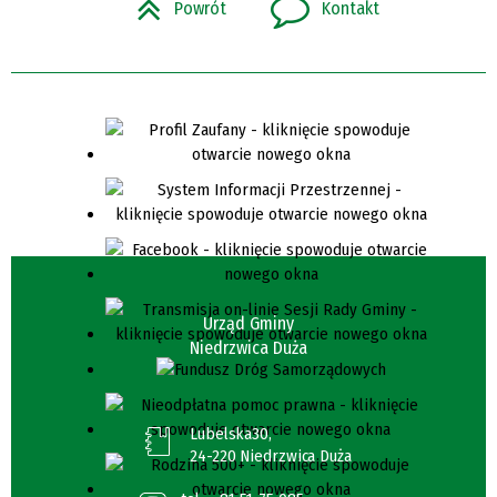
Powrót
Kontakt
Urząd Gminy
Niedrzwica Duża
Lubelska30,
24-220 Niedrzwica Duża