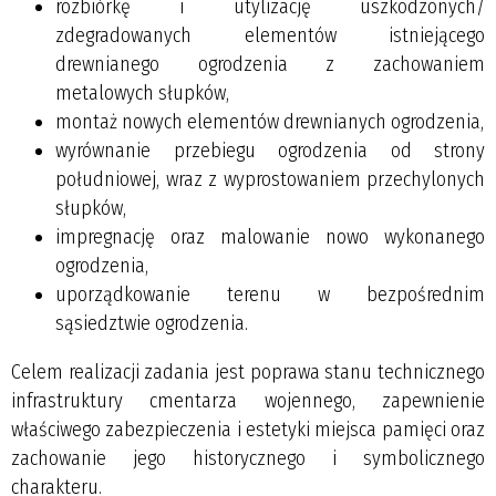
rozbiórkę i utylizację uszkodzonych/
zdegradowanych elementów istniejącego
drewnianego ogrodzenia z zachowaniem
metalowych słupków,
montaż nowych elementów drewnianych ogrodzenia,
wyrównanie przebiegu ogrodzenia od strony
południowej, wraz z wyprostowaniem przechylonych
słupków,
impregnację oraz malowanie nowo wykonanego
ogrodzenia,
uporządkowanie terenu w bezpośrednim
sąsiedztwie ogrodzenia.
Celem realizacji zadania jest poprawa stanu technicznego
infrastruktury cmentarza wojennego, zapewnienie
właściwego zabezpieczenia i estetyki miejsca pamięci oraz
zachowanie jego historycznego i symbolicznego
charakteru.