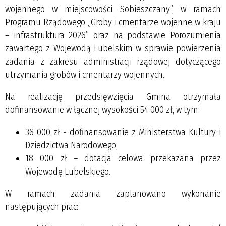
wojennego w miejscowości Sobieszczany”, w ramach
Programu Rządowego „Groby i cmentarze wojenne w kraju
– infrastruktura 2026” oraz na podstawie Porozumienia
zawartego z Wojewodą Lubelskim w sprawie powierzenia
zadania z zakresu administracji rządowej dotyczącego
utrzymania grobów i cmentarzy wojennych.
Na realizację przedsięwzięcia Gmina otrzymała
dofinansowanie w łącznej wysokości 54 000 zł, w tym:
36 000 zł - dofinansowanie z Ministerstwa Kultury i
Dziedzictwa Narodowego,
18 000 zł – dotacja celowa przekazana przez
Wojewodę Lubelskiego.
W ramach zadania zaplanowano wykonanie
następujących prac: