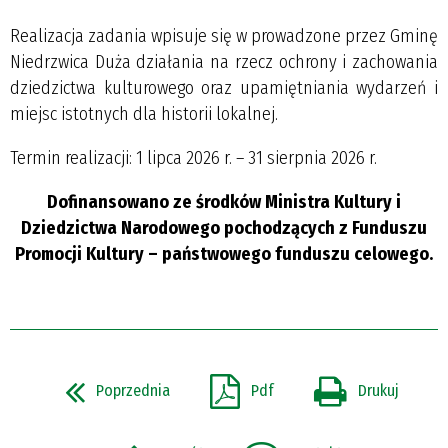
Realizacja zadania wpisuje się w prowadzone przez Gminę
Niedrzwica Duża działania na rzecz ochrony i zachowania
dziedzictwa kulturowego oraz upamiętniania wydarzeń i
miejsc istotnych dla historii lokalnej.
Termin realizacji: 1 lipca 2026 r. – 31 sierpnia 2026 r.
Dofinansowano ze środków Ministra Kultury i
Dziedzictwa Narodowego pochodzących z Funduszu
Promocji Kultury – państwowego funduszu celowego.
Poprzednia
Pdf
Drukuj