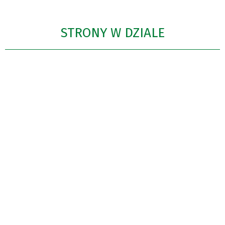
STRONY W DZIALE