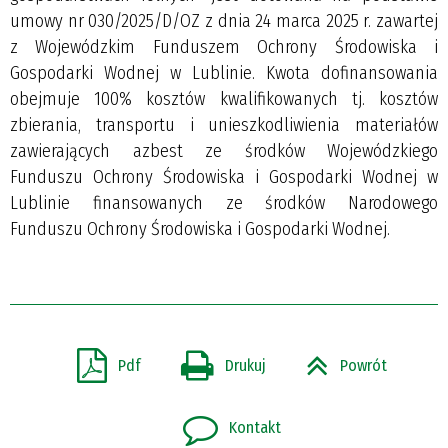
umowy nr 030/2025/D/OZ z dnia 24 marca 2025 r. zawartej
z Wojewódzkim Funduszem Ochrony Środowiska i
Gospodarki Wodnej w Lublinie. Kwota dofinansowania
obejmuje 100% kosztów kwalifikowanych tj. kosztów
zbierania, transportu i unieszkodliwienia materiałów
zawierających azbest ze środków Wojewódzkiego
Funduszu Ochrony Środowiska i Gospodarki Wodnej w
Lublinie finansowanych ze środków Narodowego
Funduszu Ochrony Środowiska i Gospodarki Wodnej.
Pdf
Drukuj
Powrót
Kontakt